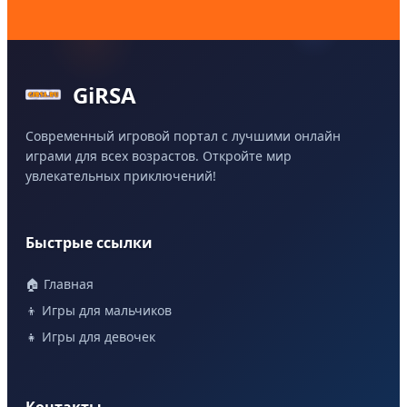
GiRSA
Современный игровой портал с лучшими онлайн
играми для всех возрастов. Откройте мир
увлекательных приключений!
Быстрые ссылки
🏠 Главная
👦 Игры для мальчиков
👧 Игры для девочек
Контакты