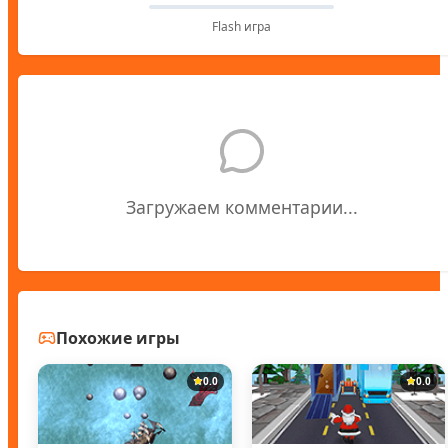
Flash игра
Загружаем комментарии...
Похожие игры
0.0
0.0