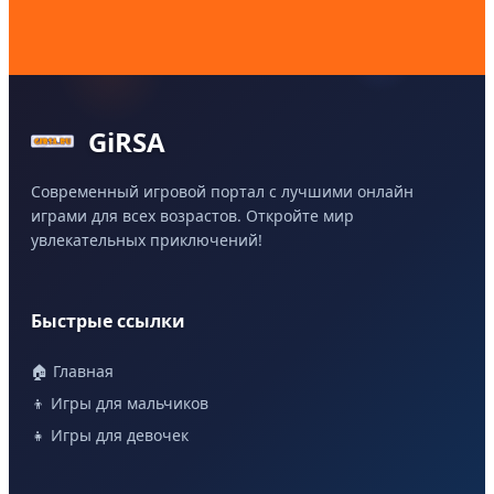
GiRSA
Современный игровой портал с лучшими онлайн
играми для всех возрастов. Откройте мир
увлекательных приключений!
Быстрые ссылки
🏠 Главная
👦 Игры для мальчиков
👧 Игры для девочек