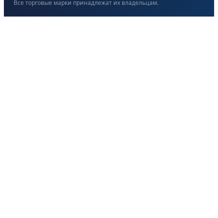
Все торговые марки принадлежат их владельцам.