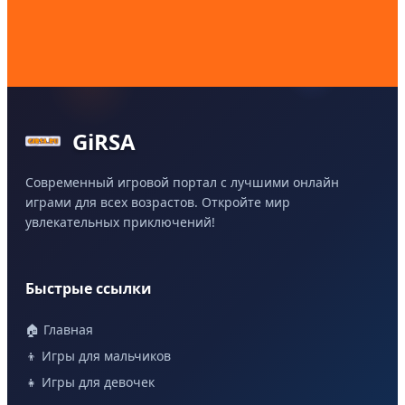
GiRSA
Современный игровой портал с лучшими онлайн
играми для всех возрастов. Откройте мир
увлекательных приключений!
Быстрые ссылки
🏠 Главная
👦 Игры для мальчиков
👧 Игры для девочек