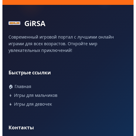
GiRSA
Современный игровой портал с лучшими онлайн
играми для всех возрастов. Откройте мир
увлекательных приключений!
Быстрые ссылки
🏠 Главная
👦 Игры для мальчиков
👧 Игры для девочек
Контакты