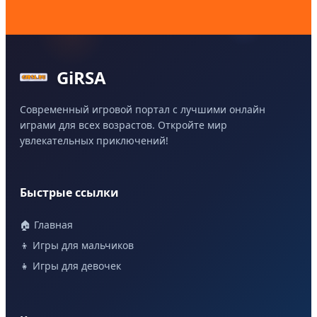
GiRSA
Современный игровой портал с лучшими онлайн
играми для всех возрастов. Откройте мир
увлекательных приключений!
Быстрые ссылки
🏠 Главная
👦 Игры для мальчиков
👧 Игры для девочек