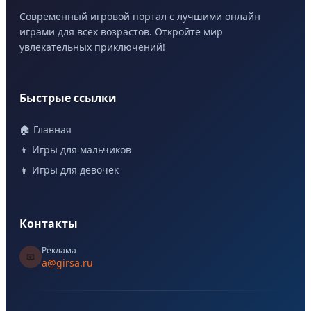
Современный игровой портал с лучшими онлайн
играми для всех возрастов. Откройте мир
увлекательных приключений!
Быстрые ссылки
🏠 Главная
👦 Игры для мальчиков
👧 Игры для девочек
Контакты
Реклама
📧
a@girsa.ru