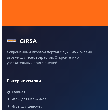
GiRSA
Современный игровой портал с лучшими онлайн
играми для всех возрастов. Откройте мир
увлекательных приключений!
Быстрые ссылки
🏠 Главная
👦 Игры для мальчиков
👧 Игры для девочек