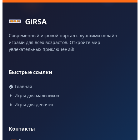
GiRSA
Современный игровой портал с лучшими онлайн
играми для всех возрастов. Откройте мир
увлекательных приключений!
Быстрые ссылки
🏠 Главная
👦 Игры для мальчиков
👧 Игры для девочек
Контакты