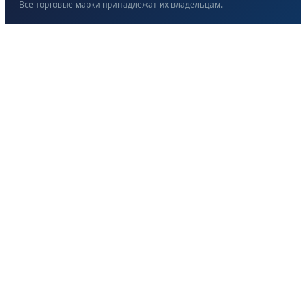
Все торговые марки принадлежат их владельцам.