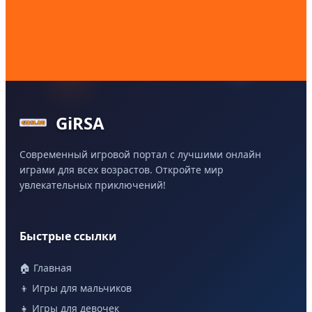
GiRSA
Современный игровой портал с лучшими онлайн
играми для всех возрастов. Откройте мир
увлекательных приключений!
Быстрые ссылки
🏠 Главная
👦 Игры для мальчиков
👧 Игры для девочек