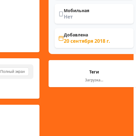
Мобильная
Нет
Добавлена
20 сентября 2018 г.
Теги
Полный экран
Загрузка...