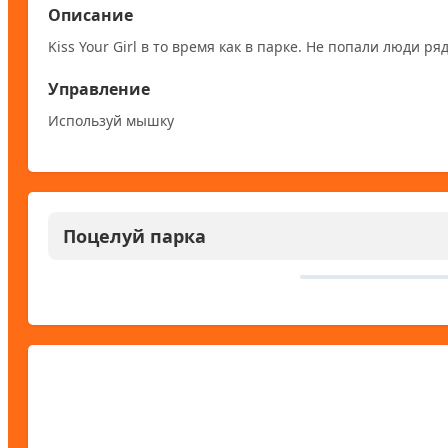
Описание
Kiss Your Girl в то время как в парке. Не попали люди ря
Управление
Используй мышку
Поцелуй парка