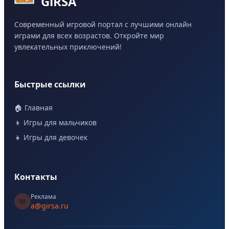
GiRSA
Современный игровой портал с лучшими онлайн
играми для всех возрастов. Откройте мир
увлекательных приключений!
Быстрые ссылки
🏠 Главная
👦 Игры для мальчиков
👧 Игры для девочек
Контакты
Реклама
📧
a@girsa.ru