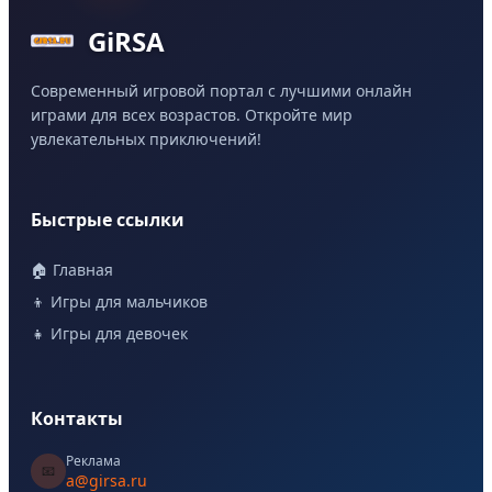
GiRSA
Современный игровой портал с лучшими онлайн
играми для всех возрастов. Откройте мир
увлекательных приключений!
Быстрые ссылки
🏠 Главная
👦 Игры для мальчиков
👧 Игры для девочек
Контакты
Реклама
📧
a@girsa.ru