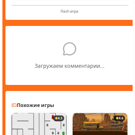
Flash игра
Загружаем комментарии...
Похожие игры
4.3
4.6