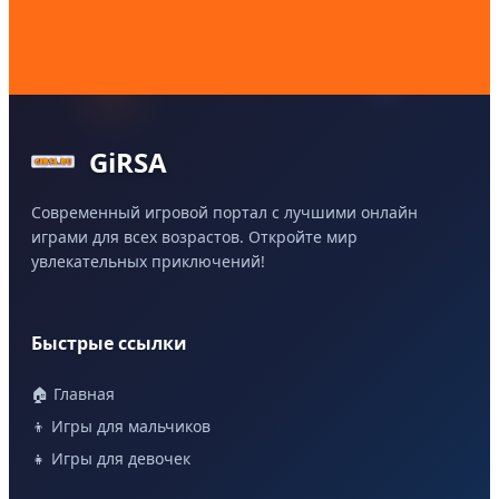
GiRSA
Современный игровой портал с лучшими онлайн
играми для всех возрастов. Откройте мир
увлекательных приключений!
Быстрые ссылки
🏠 Главная
👦 Игры для мальчиков
👧 Игры для девочек