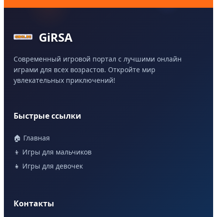
GiRSA
Современный игровой портал с лучшими онлайн
играми для всех возрастов. Откройте мир
увлекательных приключений!
Быстрые ссылки
🏠 Главная
👦 Игры для мальчиков
👧 Игры для девочек
Контакты