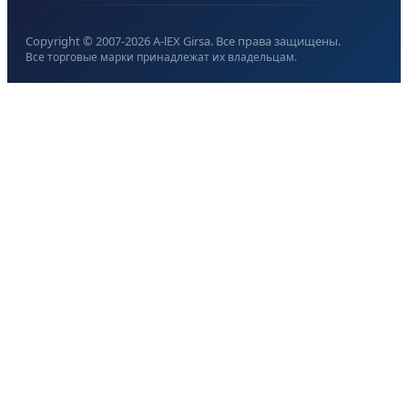
Copyright © 2007-
2026
A-lEX Girsa. Все права защищены.
Все торговые марки принадлежат их владельцам.