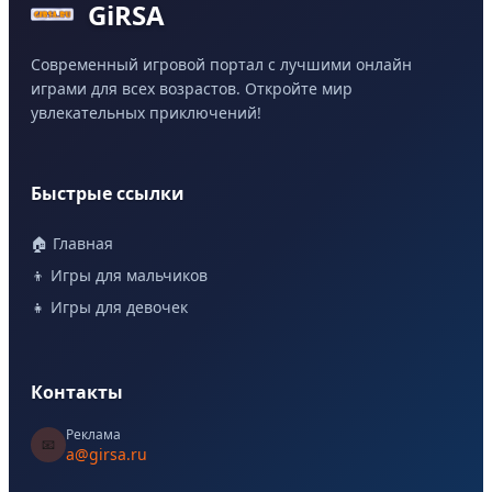
GiRSA
Современный игровой портал с лучшими онлайн
играми для всех возрастов. Откройте мир
увлекательных приключений!
Быстрые ссылки
🏠 Главная
👦 Игры для мальчиков
👧 Игры для девочек
Контакты
Реклама
📧
a@girsa.ru