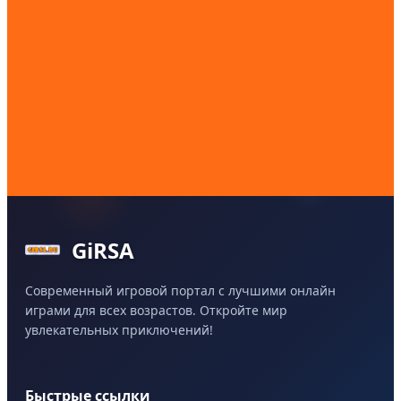
GiRSA
Современный игровой портал с лучшими онлайн
играми для всех возрастов. Откройте мир
увлекательных приключений!
Быстрые ссылки