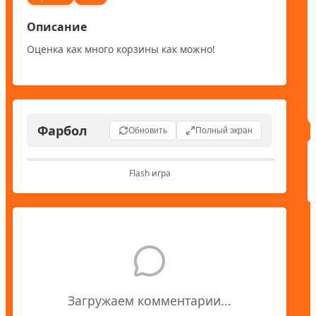
Описание
Оценка как много корзины как можно!
Фарбол
Обновить
Полный экран
Flash игра
Загружаем комментарии...