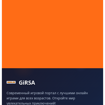
GiRSA
Современный игровой портал с лучшими онлайн
играми для всех возрастов. Откройте мир
увлекательных приключений!