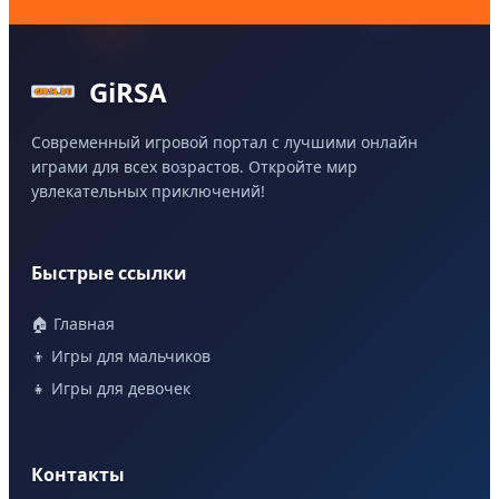
GiRSA
Современный игровой портал с лучшими онлайн
играми для всех возрастов. Откройте мир
увлекательных приключений!
Быстрые ссылки
🏠 Главная
👦 Игры для мальчиков
👧 Игры для девочек
Контакты