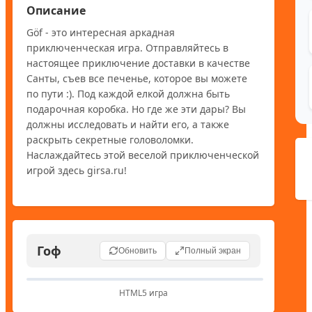
Описание
Göf - это интересная аркадная 
приключенческая игра. Отправляйтесь в 
настоящее приключение доставки в качестве 
Санты, съев все печенье, которое вы можете 
по пути :). Под каждой елкой должна быть 
подарочная коробка. Но где же эти дары? Вы 
должны исследовать и найти его, а также 
раскрыть секретные головоломки. 
Наслаждайтесь этой веселой приключенческой 
игрой здесь girsa.ru!
Гоф
Обновить
Полный экран
HTML5 игра