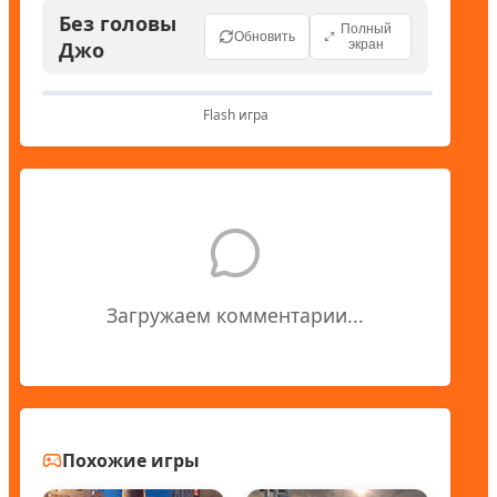
Без головы
Полный
Обновить
Джо
экран
Flash игра
Загружаем комментарии...
Похожие игры