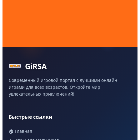
GiRSA
Современный игровой портал с лучшими онлайн
играми для всех возрастов. Откройте мир
увлекательных приключений!
Быстрые ссылки
🏠 Главная