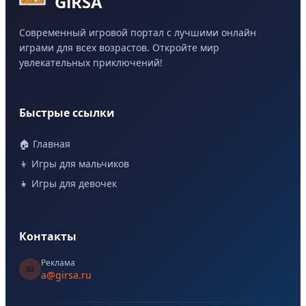
GiRSA
Современный игровой портал с лучшими онлайн
играми для всех возрастов. Откройте мир
увлекательных приключений!
Быстрые ссылки
🏠 Главная
👦 Игры для мальчиков
👧 Игры для девочек
Контакты
Реклама
📧
a@girsa.ru