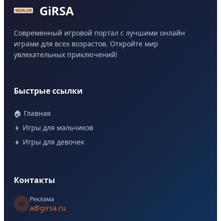
GiRSA
Современный игровой портал с лучшими онлайн
играми для всех возрастов. Откройте мир
увлекательных приключений!
Быстрые ссылки
🏠 Главная
👦 Игры для мальчиков
👧 Игры для девочек
Контакты
Реклама
📧
a@girsa.ru