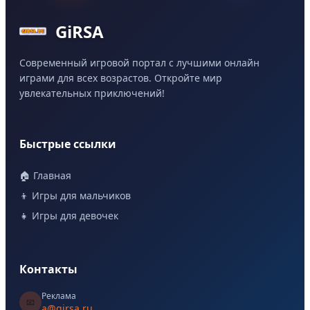
GiRSA
Современный игровой портал с лучшими онлайн
играми для всех возрастов. Откройте мир
увлекательных приключений!
Быстрые ссылки
🏠 Главная
👦 Игры для мальчиков
👧 Игры для девочек
Контакты
Реклама
📧
a@girsa.ru