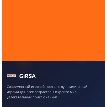
GiRSA
Современный игровой портал с лучшими онлайн
играми для всех возрастов. Откройте мир
увлекательных приключений!