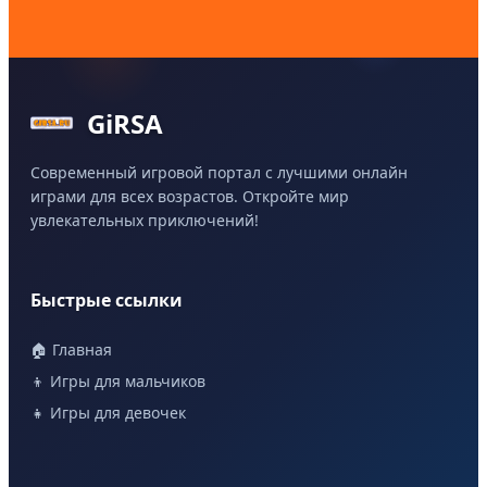
GiRSA
Современный игровой портал с лучшими онлайн
играми для всех возрастов. Откройте мир
увлекательных приключений!
Быстрые ссылки
🏠 Главная
👦 Игры для мальчиков
👧 Игры для девочек