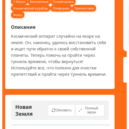
1 Игрок
Бесплатные
Головоломка
Космический корабль
Плаформы
Препятствия
Флеш
Описание
Космический аппарат случайно на якоре на 
земле. Он, наконец, удалось восстановить себя 
и ищет пути обратно к своей собственной 
планеты. Теперь помочь ка пройти через 
туннель времени, чтобы вернуться! 
Используйте все, что полезно для очистки 
препятствий и пройти через туннель времени.
Новая
Полный
Обновить
Земля
экран