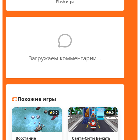
Flash игра
Загружаем комментарии...
Похожие игры
0.0
0.0
Восстание
Санта-Сити Бежать