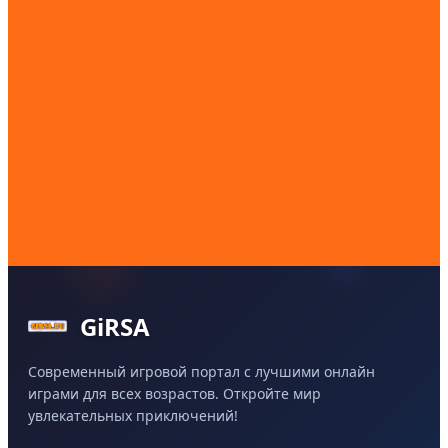
GiRSA
Современный игровой портал с лучшими онлайн
играми для всех возрастов. Откройте мир
увлекательных приключений!