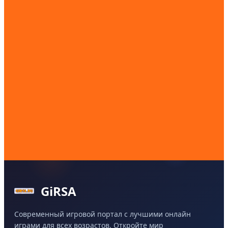
GiRSA
Современный игровой портал с лучшими онлайн
играми для всех возрастов. Откройте мир