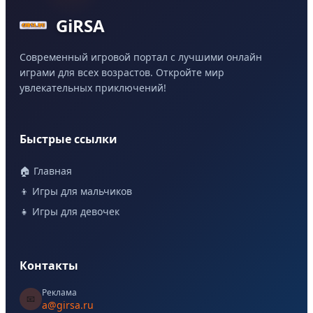
GiRSA
Современный игровой портал с лучшими онлайн
играми для всех возрастов. Откройте мир
увлекательных приключений!
Быстрые ссылки
🏠 Главная
👦 Игры для мальчиков
👧 Игры для девочек
Контакты
Реклама
📧
a@girsa.ru