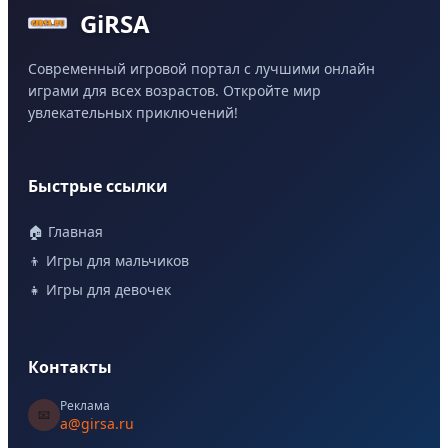
GiRSA
Современный игровой портал с лучшими онлайн
играми для всех возрастов. Откройте мир
увлекательных приключений!
Быстрые ссылки
🏠 Главная
👦 Игры для мальчиков
👧 Игры для девочек
Контакты
Реклама
📧
a@girsa.ru