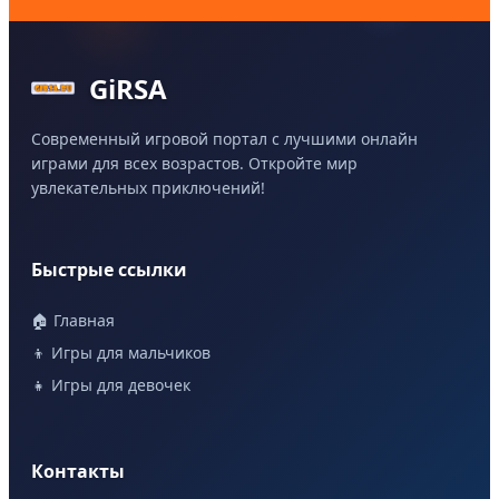
GiRSA
Современный игровой портал с лучшими онлайн
играми для всех возрастов. Откройте мир
увлекательных приключений!
Быстрые ссылки
🏠 Главная
👦 Игры для мальчиков
👧 Игры для девочек
Контакты