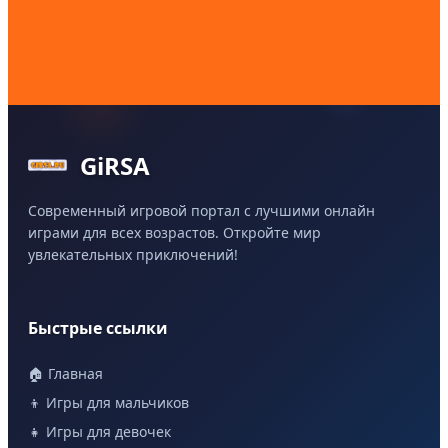
GiRSA
Современный игровой портал с лучшими онлайн
играми для всех возрастов. Откройте мир
увлекательных приключений!
Быстрые ссылки
🏠 Главная
👦 Игры для мальчиков
👧 Игры для девочек