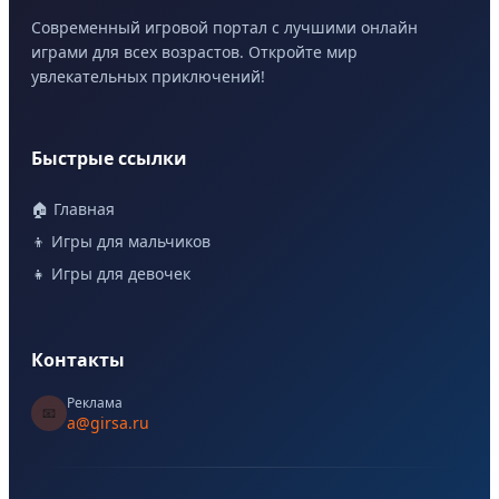
Современный игровой портал с лучшими онлайн
играми для всех возрастов. Откройте мир
увлекательных приключений!
Быстрые ссылки
🏠 Главная
👦 Игры для мальчиков
👧 Игры для девочек
Контакты
Реклама
📧
a@girsa.ru