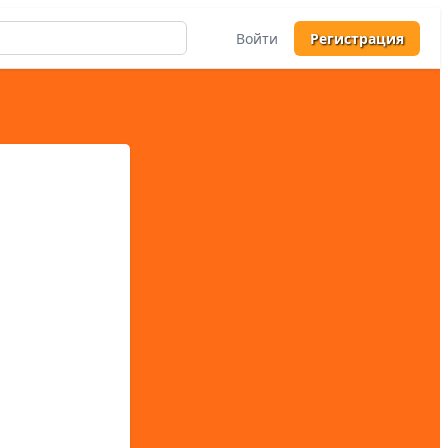
Войти
Регистрация