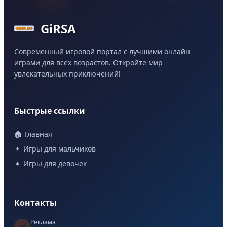
GiRSA
Современный игровой портал с лучшими онлайн
играми для всех возрастов. Откройте мир
увлекательных приключений!
Быстрые ссылки
🏠 Главная
👦 Игры для мальчиков
👧 Игры для девочек
Контакты
Реклама
📧