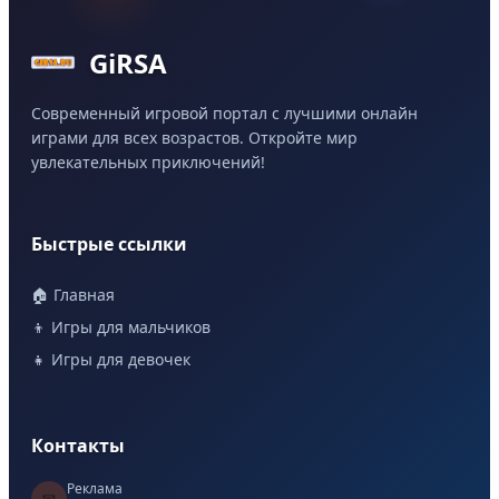
GiRSA
Современный игровой портал с лучшими онлайн
играми для всех возрастов. Откройте мир
увлекательных приключений!
Быстрые ссылки
🏠 Главная
👦 Игры для мальчиков
👧 Игры для девочек
Контакты
Реклама
📧