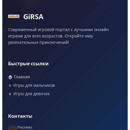
GiRSA
Современный игровой портал с лучшими онлайн
играми для всех возрастов. Откройте мир
увлекательных приключений!
Быстрые ссылки
🏠 Главная
👦 Игры для мальчиков
👧 Игры для девочек
Контакты
Реклама
📧