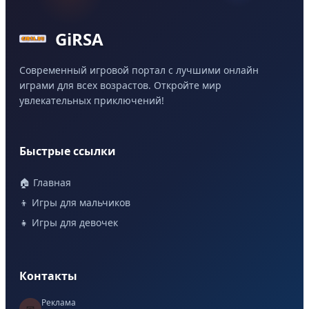
GiRSA
Современный игровой портал с лучшими онлайн
играми для всех возрастов. Откройте мир
увлекательных приключений!
Быстрые ссылки
🏠 Главная
👦 Игры для мальчиков
👧 Игры для девочек
Контакты
Реклама
📧