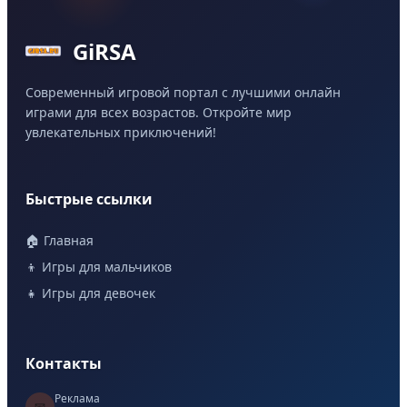
GiRSA
Современный игровой портал с лучшими онлайн
играми для всех возрастов. Откройте мир
увлекательных приключений!
Быстрые ссылки
🏠 Главная
👦 Игры для мальчиков
👧 Игры для девочек
Контакты
Реклама
📧