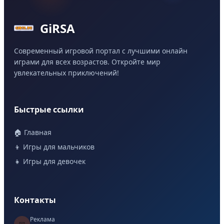
GiRSA
Современный игровой портал с лучшими онлайн
играми для всех возрастов. Откройте мир
увлекательных приключений!
Быстрые ссылки
🏠 Главная
👦 Игры для мальчиков
👧 Игры для девочек
Контакты
Реклама
📧