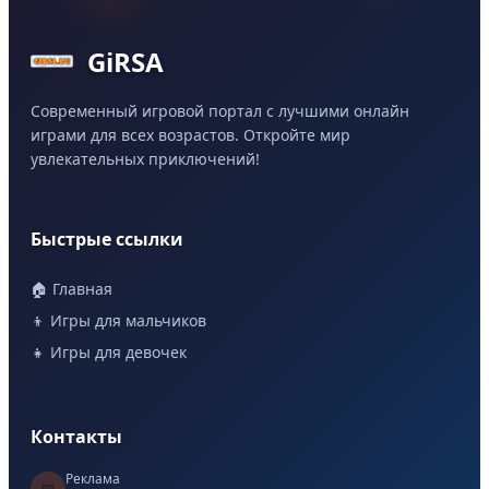
GiRSA
Современный игровой портал с лучшими онлайн
играми для всех возрастов. Откройте мир
увлекательных приключений!
Быстрые ссылки
🏠 Главная
👦 Игры для мальчиков
👧 Игры для девочек
Контакты
Реклама
📧